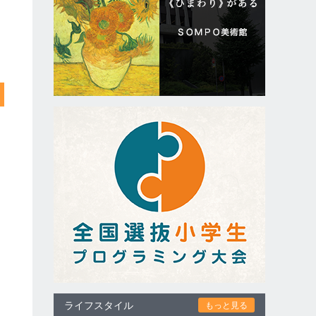
ライフスタイル
もっと見る