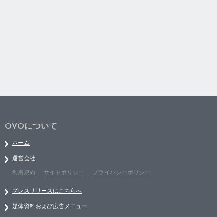
OVOについて
ホーム
運営会社
利用規約
サイトポリシー
プライバシーポリシー
プレスリリースはこちらへ
媒体資料および広告メニュー