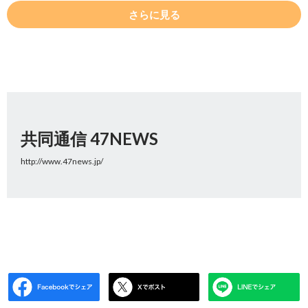
さらに見る
共同通信 47NEWS
http://www.47news.jp/