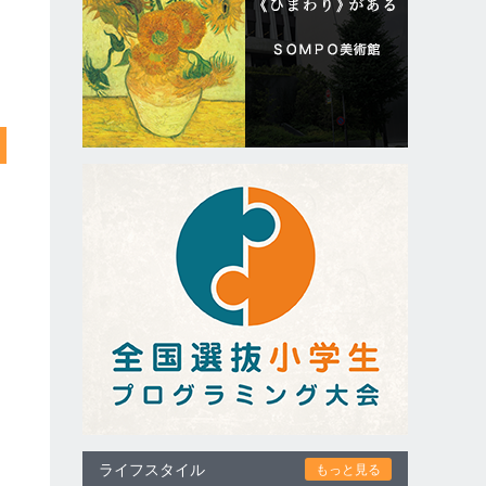
ライフスタイル
もっと見る