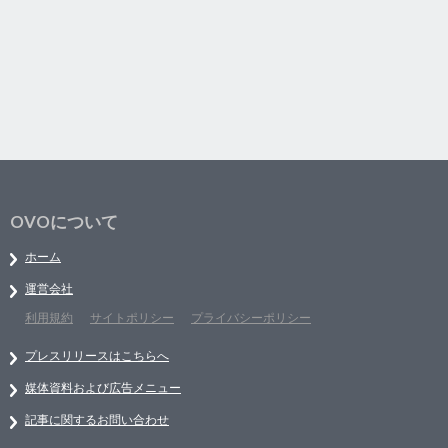
OVOについて
ホーム
運営会社
利用規約
サイトポリシー
プライバシーポリシー
プレスリリースはこちらへ
媒体資料および広告メニュー
記事に関するお問い合わせ