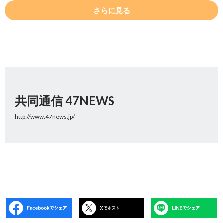
さらに見る
共同通信 47NEWS
http://www.47news.jp/