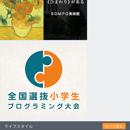
ライフスタイル
もっと見る