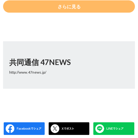
さらに見る
共同通信 47NEWS
http://www.47news.jp/