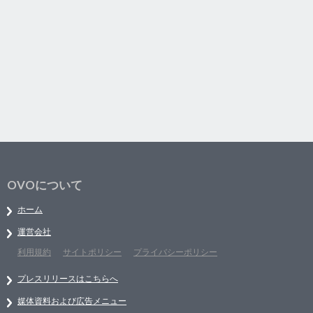
OVOについて
ホーム
運営会社
利用規約
サイトポリシー
プライバシーポリシー
プレスリリースはこちらへ
媒体資料および広告メニュー