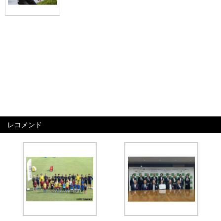
レコメンド