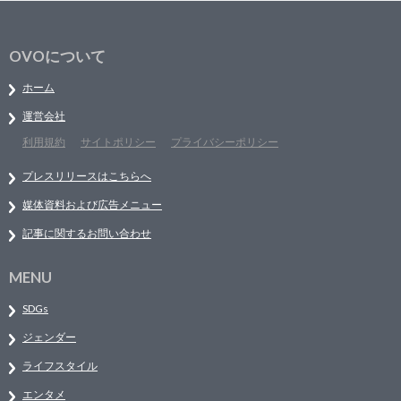
OVOについて
ホーム
運営会社
利用規約
サイトポリシー
プライバシーポリシー
プレスリリースはこちらへ
媒体資料および広告メニュー
記事に関するお問い合わせ
MENU
SDGs
ジェンダー
ライフスタイル
エンタメ