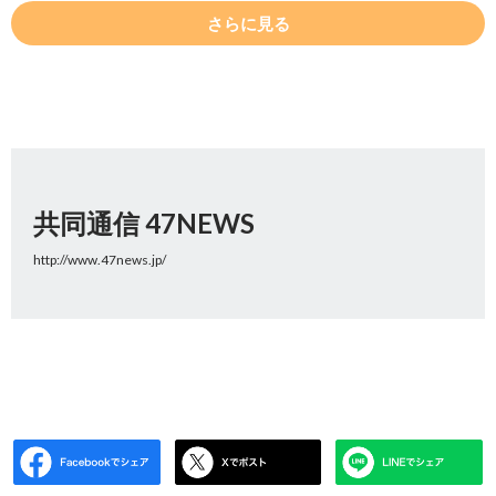
さらに見る
共同通信 47NEWS
http://www.47news.jp/