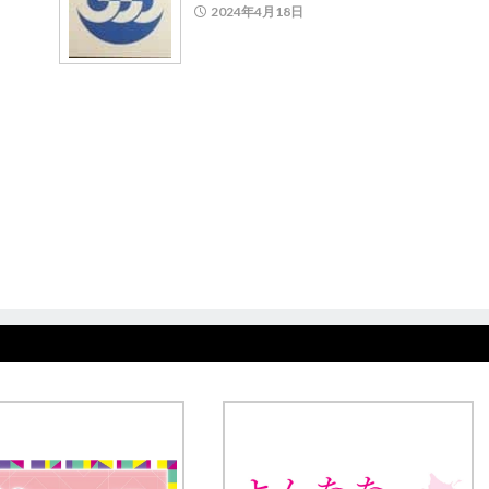
2024年4月18日