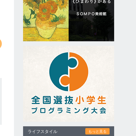
ライフスタイル
もっと見る