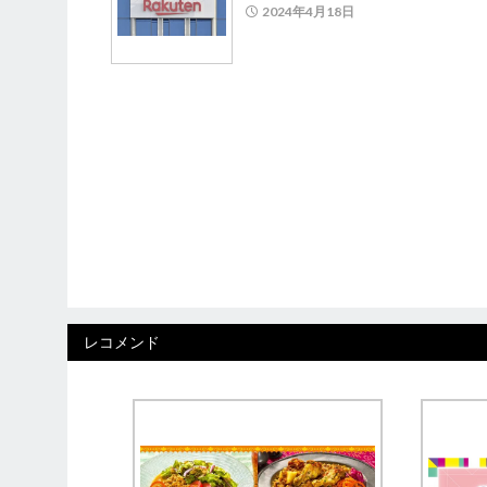
2024年4月18日
レコメンド