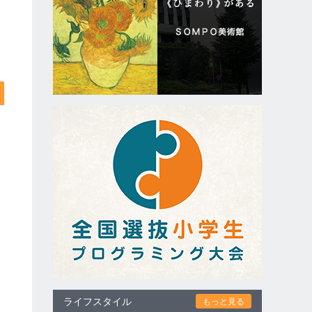
ライフスタイル
もっと見る