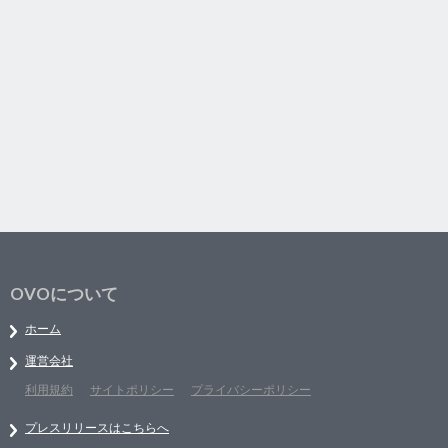
OVOについて
ホーム
運営会社
利用規約
サイトポリシー
プライバシーポリシー
プレスリリースはこちらへ