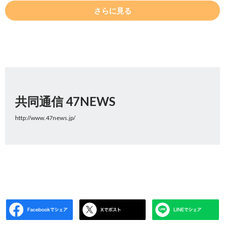
さらに見る
共同通信 47NEWS
http://www.47news.jp/