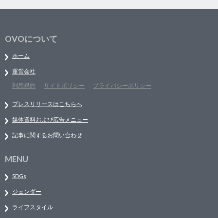
OVOについて
ホーム
運営会社
利用規約
サイトポリシー
プライバシーポリシー
プレスリリースはこちらへ
媒体資料および広告メニュー
記事に関するお問い合わせ
MENU
SDGs
ジェンダー
ライフスタイル