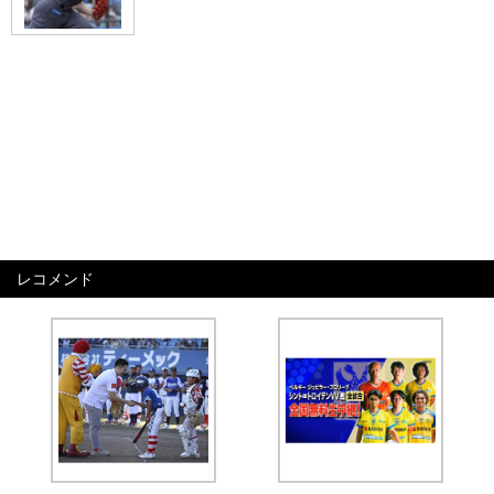
レコメンド