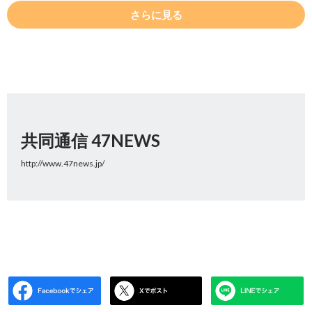
さらに見る
共同通信 47NEWS
http://www.47news.jp/