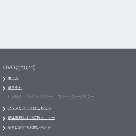
OVOについて
ホーム
運営会社
利用規約
サイトポリシー
プライバシーポリシー
プレスリリースはこちらへ
媒体資料および広告メニュー
記事に関するお問い合わせ