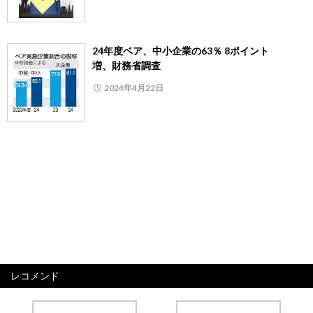
24年度ベア、中小企業の63％ 8ポイント
増、財務省調査
2024年4月22日
レコメンド