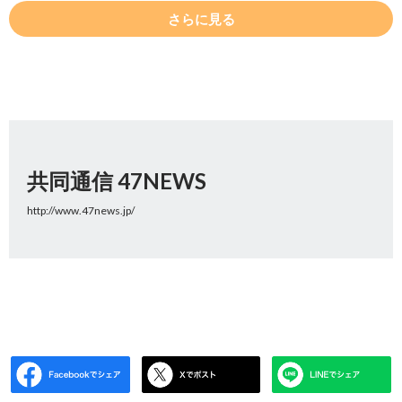
さらに見る
共同通信 47NEWS
http://www.47news.jp/