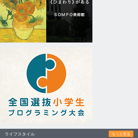
ライフスタイル
もっと見る