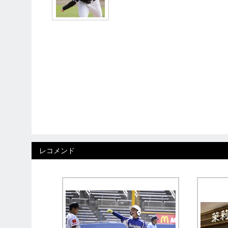
レコメンド