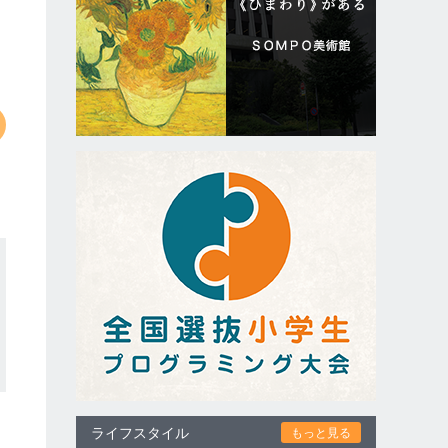
ライフスタイル
もっと見る