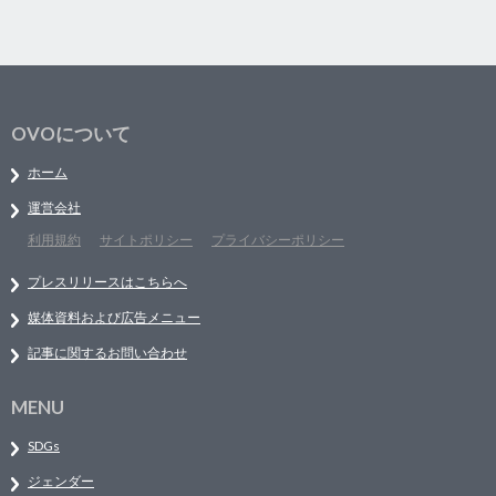
OVOについて
ホーム
運営会社
利用規約
サイトポリシー
プライバシーポリシー
プレスリリースはこちらへ
媒体資料および広告メニュー
記事に関するお問い合わせ
MENU
SDGs
ジェンダー