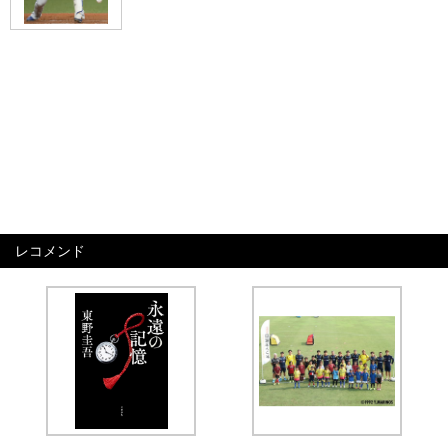
レコメンド