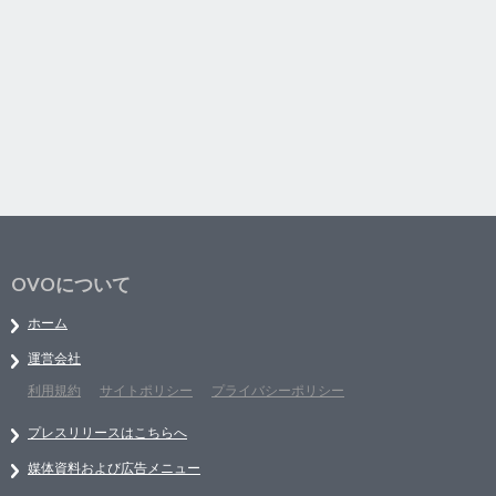
OVOについて
ホーム
運営会社
利用規約
サイトポリシー
プライバシーポリシー
プレスリリースはこちらへ
媒体資料および広告メニュー