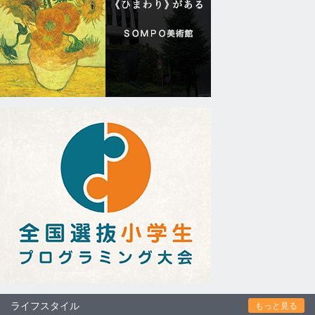
ライフスタイル
もっと見る