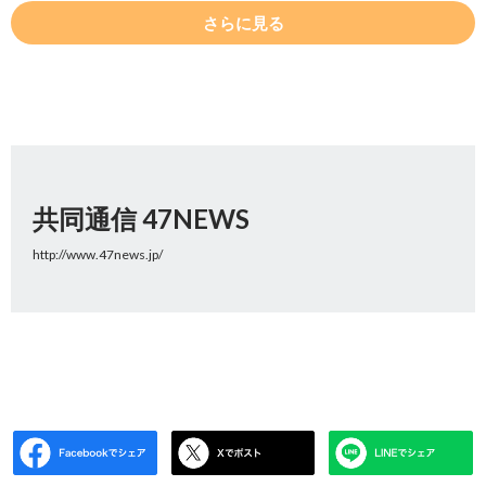
さらに見る
共同通信 47NEWS
http://www.47news.jp/