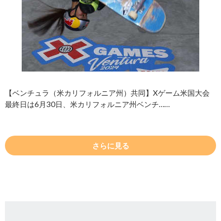
【ベンチュラ（米カリフォルニア州）共同】Xゲーム米国大会
最終日は6月30日、米カリフォルニア州ベンチ……
さらに見る