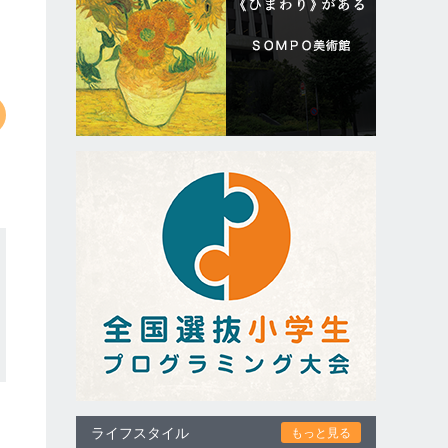
ライフスタイル
もっと見る