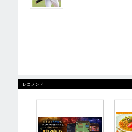
レコメンド