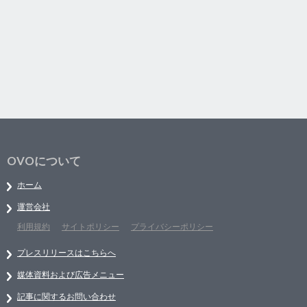
OVOについて
ホーム
運営会社
利用規約
サイトポリシー
プライバシーポリシー
プレスリリースはこちらへ
媒体資料および広告メニュー
記事に関するお問い合わせ