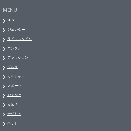
MENU
SDGs
ジェンダー
ライフスタイル
エンタメ
ファッション
グルメ
カルチャー
スポーツ
おでかけ
まめ学
デジもの
ペット