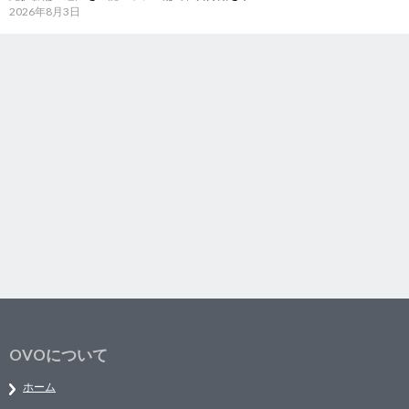
2026年8月3日
OVOについて
ホーム