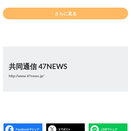
さらに見る
共同通信 47NEWS
http://www.47news.jp/