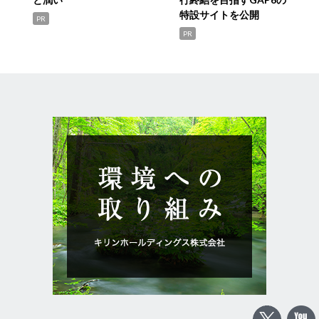
特設サイトを公開
PR
PR