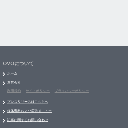
OVOについて
ホーム
運営会社
利用規約
サイトポリシー
プライバシーポリシー
プレスリリースはこちらへ
媒体資料および広告メニュー
記事に関するお問い合わせ