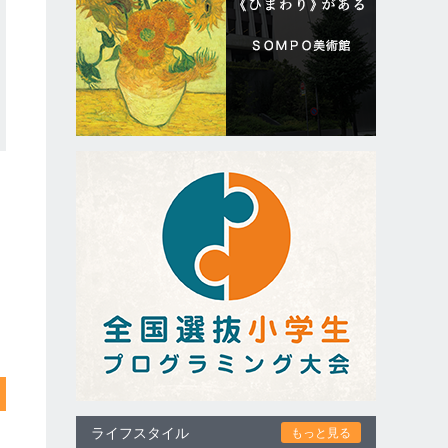
ライフスタイル
もっと見る