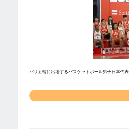
パリ五輪に出場するバスケットボール男子日本代表