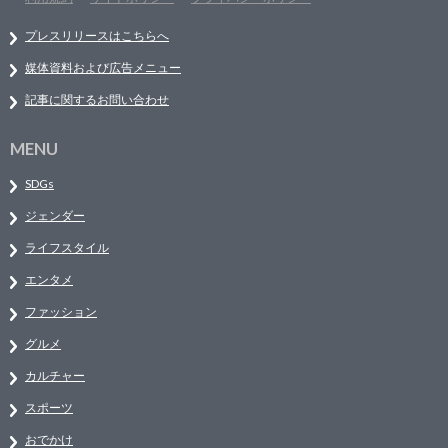
プレスリリースはこちらへ
媒体資料および広告メニュー
記事に関するお問い合わせ
MENU
SDGs
ジェンダー
ライフスタイル
エンタメ
ファッション
グルメ
カルチャー
スポーツ
おでかけ