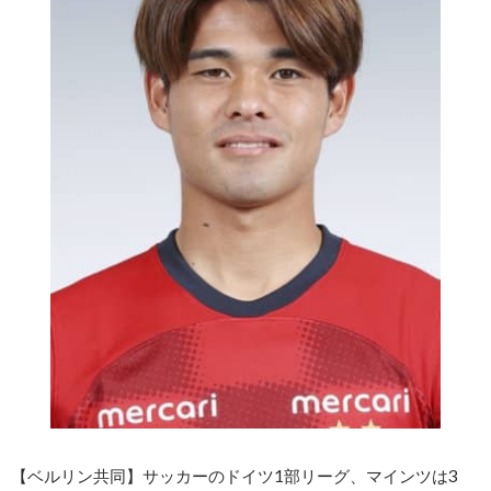
【ベルリン共同】サッカーのドイツ1部リーグ、マインツは3