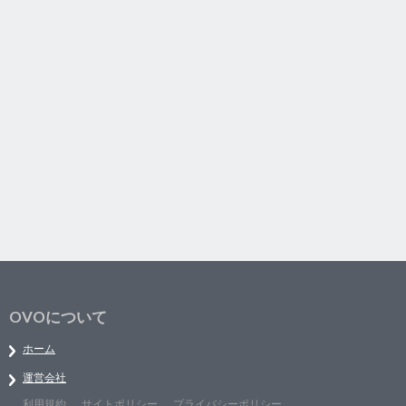
OVOについて
ホーム
運営会社
利用規約
サイトポリシー
プライバシーポリシー