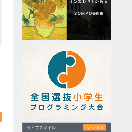
ライフスタイル
もっと見る