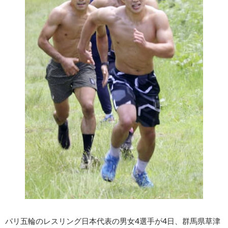
パリ五輪のレスリング日本代表の男女4選手が4日、群馬県草津