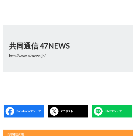
共同通信 47NEWS
http://www.47news.jp/
関連記事