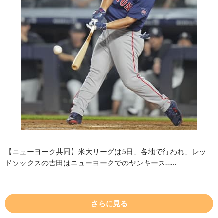
【ニューヨーク共同】米大リーグは5日、各地で行われ、レッ
ドソックスの吉田はニューヨークでのヤンキース……
さらに見る