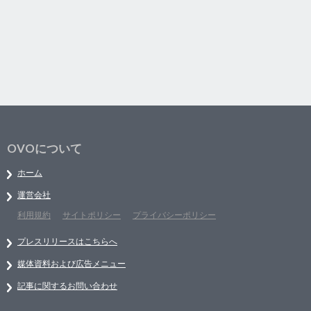
OVOについて
ホーム
運営会社
利用規約
サイトポリシー
プライバシーポリシー
プレスリリースはこちらへ
媒体資料および広告メニュー
記事に関するお問い合わせ