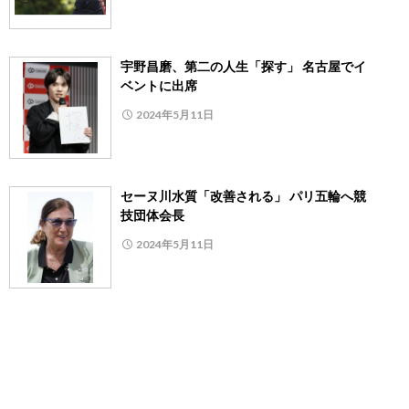
宇野昌磨、第二の人生「探す」 名古屋でイ
ベントに出席
2024年5月11日
セーヌ川水質「改善される」 パリ五輪へ競
技団体会長
2024年5月11日