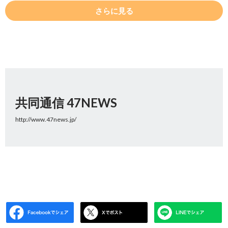
さらに見る
共同通信 47NEWS
http://www.47news.jp/