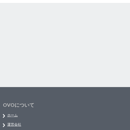
OVOについて
ホーム
運営会社