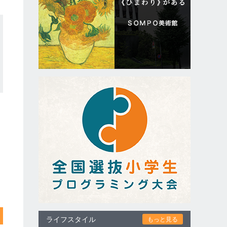
ライフスタイル
もっと見る