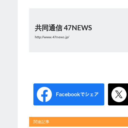
共同通信 47NEWS
http://www.47news.jp/
関連記事