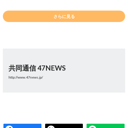
さらに見る
共同通信 47NEWS
http://www.47news.jp/