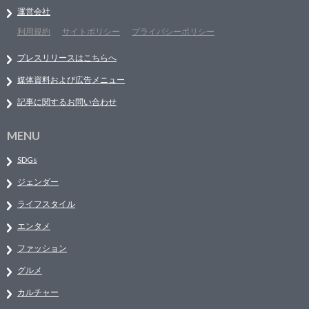
運営会社
利用規約
サイトポリシー
プライバシーポリシー
プレスリリースはこちらへ
媒体資料および広告メニュー
記事に関するお問い合わせ
MENU
SDGs
ジェンダー
ライフスタイル
エンタメ
ファッション
グルメ
カルチャー