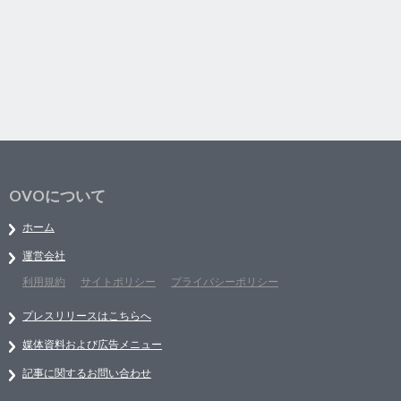
OVOについて
ホーム
運営会社
利用規約
サイトポリシー
プライバシーポリシー
プレスリリースはこちらへ
媒体資料および広告メニュー
記事に関するお問い合わせ