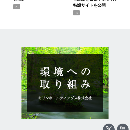
特設サイトを公開
PR
PR