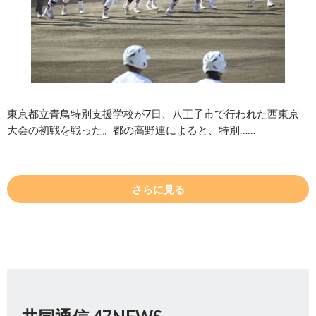
東京都立青鳥特別支援学校が7日、八王子市で行われた西東京
大会の初戦を戦った。都の高野連によると、特別……
さらに見る