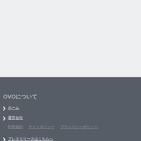
OVOについて
ホーム
運営会社
利用規約
サイトポリシー
プライバシーポリシー
プレスリリースはこちらへ