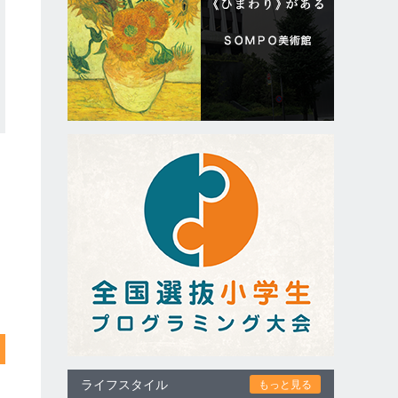
ライフスタイル
もっと見る