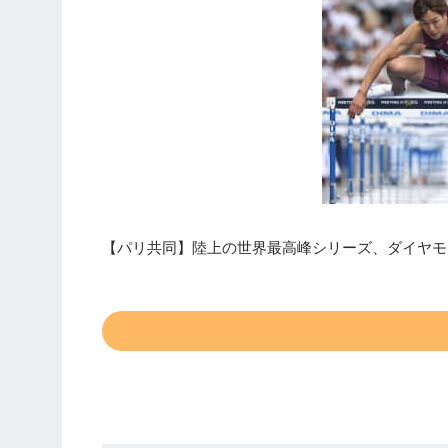
【パリ共同】陸上の世界最高峰シリーズ、ダイヤモン