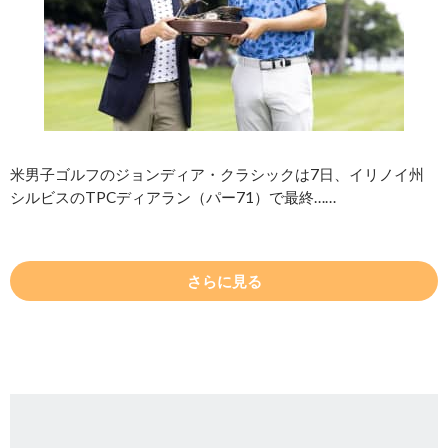
米男子ゴルフのジョンディア・クラシックは7日、イリノイ州
シルビスのTPCディアラン（パー71）で最終……
さらに見る