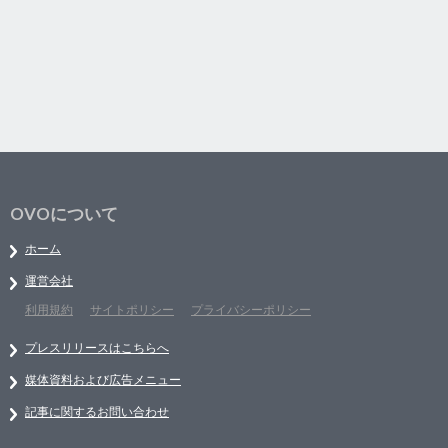
OVOについて
ホーム
運営会社
利用規約
サイトポリシー
プライバシーポリシー
プレスリリースはこちらへ
媒体資料および広告メニュー
記事に関するお問い合わせ