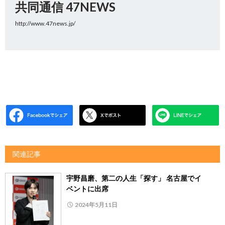
共同通信 47NEWS
http://www.47news.jp/
関連記事
宇野昌磨、第二の人生「探す」 名古屋でイ
ベントに出席
2024年5月11日