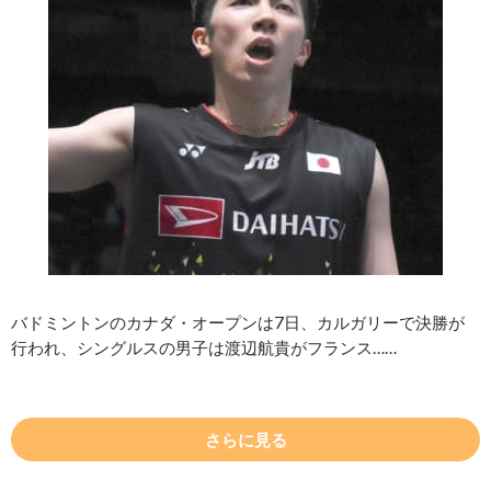
バドミントンのカナダ・オープンは7日、カルガリーで決勝が
行われ、シングルスの男子は渡辺航貴がフランス……
さらに見る