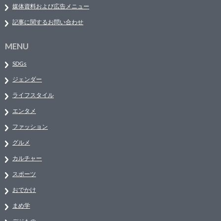
媒体資料および広告メニュー
記事に関するお問い合わせ
MENU
SDGs
ジェンダー
ライフスタイル
エンタメ
ファッション
グルメ
カルチャー
スポーツ
おでかけ
まめ学