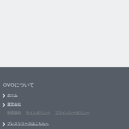
OVOについて
ホーム
運営会社
利用規約
サイトポリシー
プライバシーポリシー
プレスリリースはこちらへ