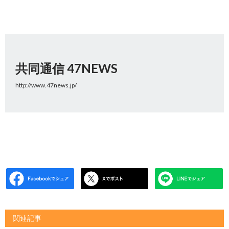
共同通信 47NEWS
http://www.47news.jp/
関連記事