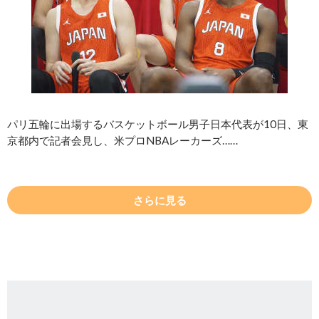
パリ五輪に出場するバスケットボール男子日本代表が10日、東
京都内で記者会見し、米プロNBAレーカーズ……
さらに見る