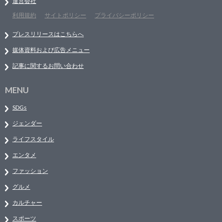
運営会社
利用規約
サイトポリシー
プライバシーポリシー
プレスリリースはこちらへ
媒体資料および広告メニュー
記事に関するお問い合わせ
MENU
SDGs
ジェンダー
ライフスタイル
エンタメ
ファッション
グルメ
カルチャー
スポーツ