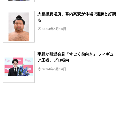
大相撲夏場所、幕内高安が休場 2連勝と好調
も
2024年5月14日
宇野が引退会見「すごく前向き」 フィギュ
ア王者、プロ転向
2024年5月14日