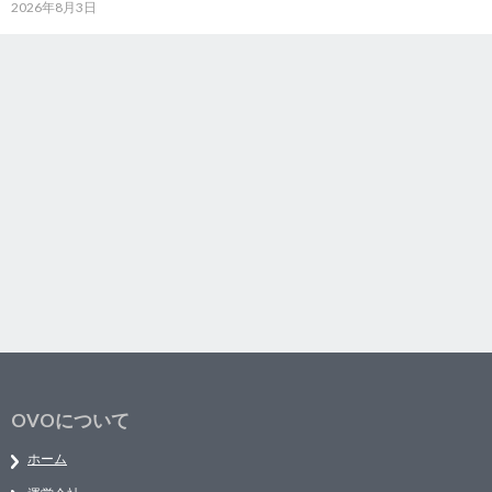
2026年8月3日
OVOについて
ホーム