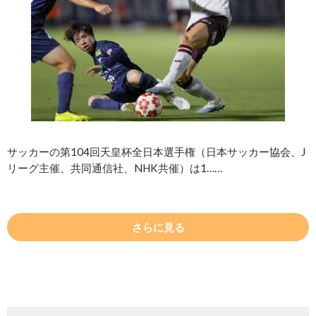
サッカーの第104回天皇杯全日本選手権（日本サッカー協会、J
リーグ主催、共同通信社、NHK共催）は1……
さらに見る