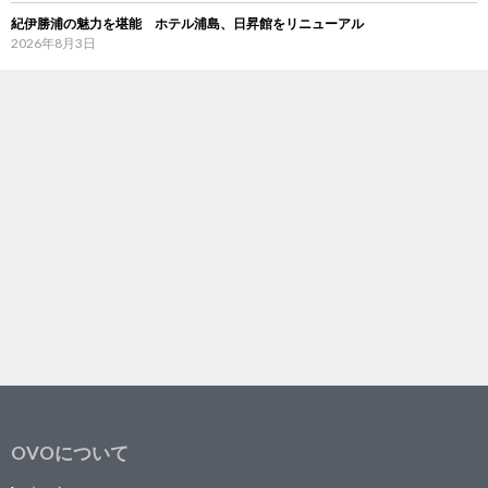
紀伊勝浦の魅力を堪能 ホテル浦島、日昇館をリニューアル
2026年8月3日
OVOについて