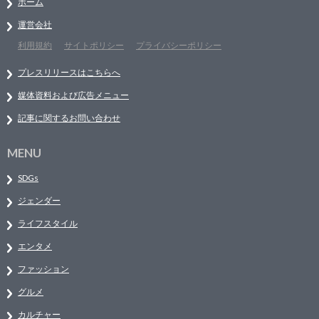
ホーム
運営会社
利用規約
サイトポリシー
プライバシーポリシー
プレスリリースはこちらへ
媒体資料および広告メニュー
記事に関するお問い合わせ
MENU
SDGs
ジェンダー
ライフスタイル
エンタメ
ファッション
グルメ
カルチャー