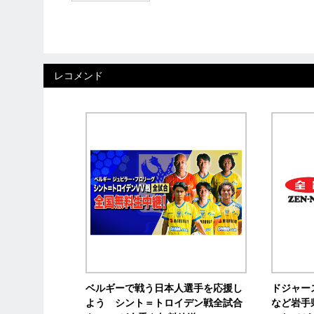
レコメンド
ベルギーで戦う日本人選手を応援し
ドジャー
よう シント＝トロイデン戦全試合
など岩手