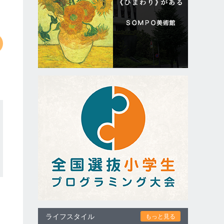
ライフスタイル
もっと見る