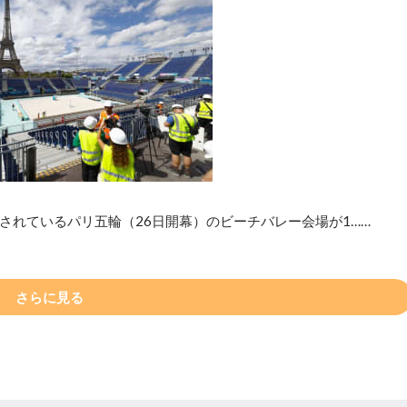
されているパリ五輪（26日開幕）のビーチバレー会場が1……
さらに見る