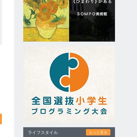
ライフスタイル
もっと見る