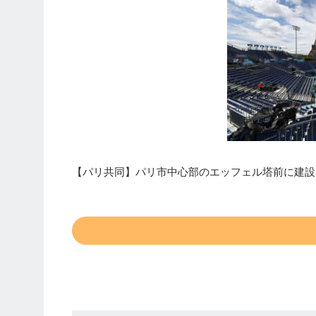
【パリ共同】パリ市中心部のエッフェル塔前に建設