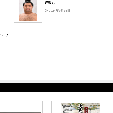
好調も
2024年5月14日
フィギ