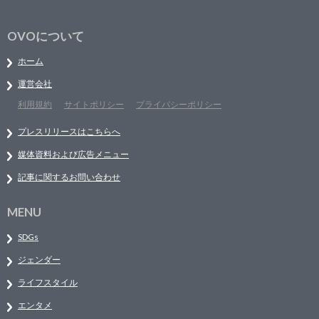
OVOについて
ホーム
運営会社
利用規約
サイトポリシー
プライバシーポリシー
プレスリリースはこちらへ
媒体資料および広告メニュー
記事に関するお問い合わせ
MENU
SDGs
ジェンダー
ライフスタイル
エンタメ