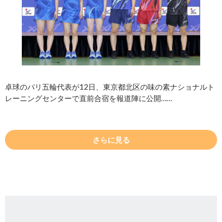
卓球のパリ五輪代表が12日、東京都北区の味の素ナショナルト
レーニングセンターで直前合宿を報道陣に公開……
さらに見る