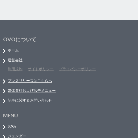
OVOについて
ホーム
運営会社
利用規約
サイトポリシー
プライバシーポリシー
プレスリリースはこちらへ
媒体資料および広告メニュー
記事に関するお問い合わせ
MENU
SDGs
ジェンダー