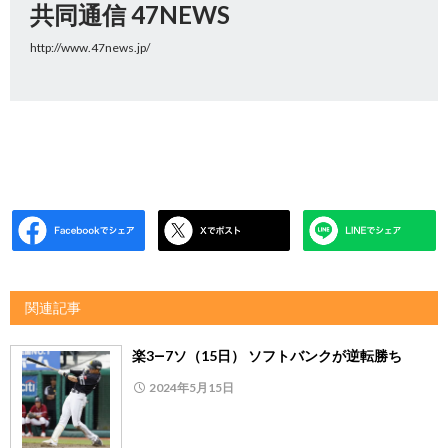
共同通信 47NEWS
http://www.47news.jp/
関連記事
楽3―7ソ（15日） ソフトバンクが逆転勝ち
2024年5月15日