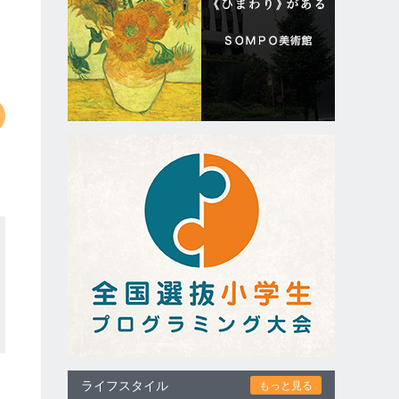
ライフスタイル
もっと見る