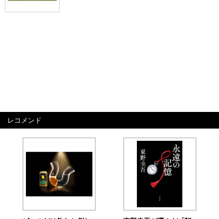
レコメンド