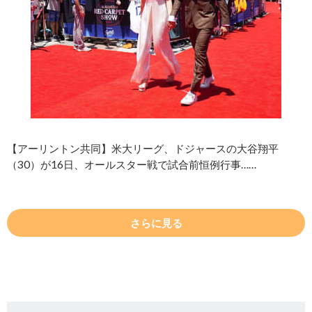
【アーリントン共同】米大リーグ、ドジャースの大谷翔平
（30）が16日、オールスター戦で試合前恒例行事……
さらに見る