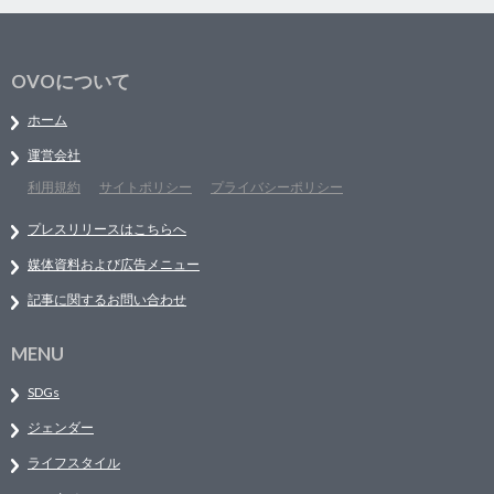
OVOについて
ホーム
運営会社
利用規約
サイトポリシー
プライバシーポリシー
プレスリリースはこちらへ
媒体資料および広告メニュー
記事に関するお問い合わせ
MENU
SDGs
ジェンダー
ライフスタイル