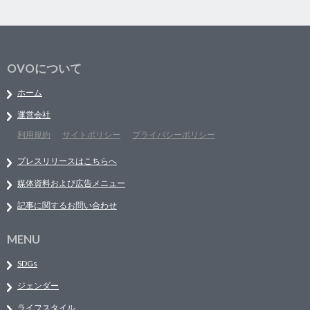
OVOについて
ホーム
運営会社
利用規約
サイトポリシー
プライバシーポリシー
プレスリリースはこちらへ
媒体資料および広告メニュー
記事に関するお問い合わせ
MENU
SDGs
ジェンダー
ライフスタイル