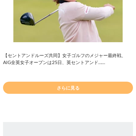
【セントアンドルーズ共同】女子ゴルフのメジャー最終戦、
AIG全英女子オープンは25日、英セントアンド……
さらに見る