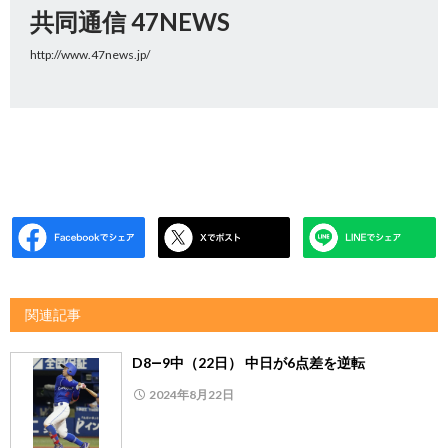
共同通信 47NEWS
http://www.47news.jp/
関連記事
D8―9中（22日） 中日が6点差を逆転
2024年8月22日