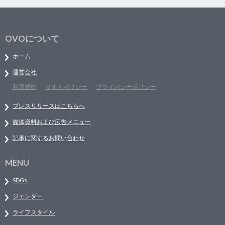
OVOについて
ホーム
運営会社
利用規約
サイトポリシー
プライバシーポリシー
プレスリリースはこちらへ
媒体資料および広告メニュー
記事に関するお問い合わせ
MENU
SDGs
ジェンダー
ライフスタイル