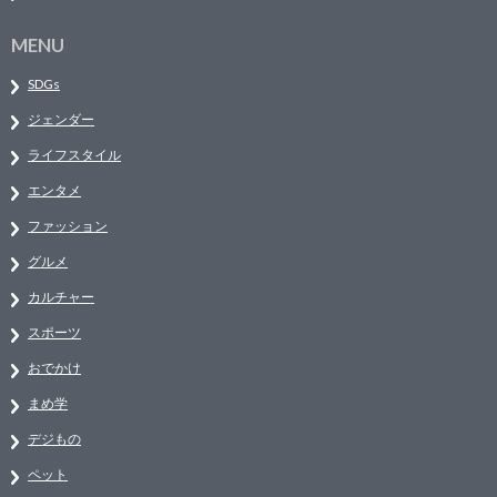
MENU
SDGs
ジェンダー
ライフスタイル
エンタメ
ファッション
グルメ
カルチャー
スポーツ
おでかけ
まめ学
デジもの
ペット