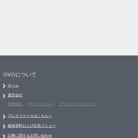
OVOについて
ホーム
運営会社
利用規約
サイトポリシー
プライバシーポリシー
プレスリリースはこちらへ
媒体資料および広告メニュー
記事に関するお問い合わせ