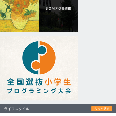
ライフスタイル
もっと見る