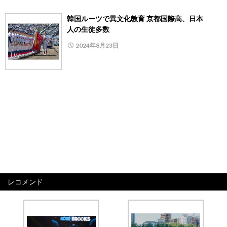
韓国ルーツで異文化教育 京都国際高、日本
人の生徒多数
2024年8月23日
レコメンド