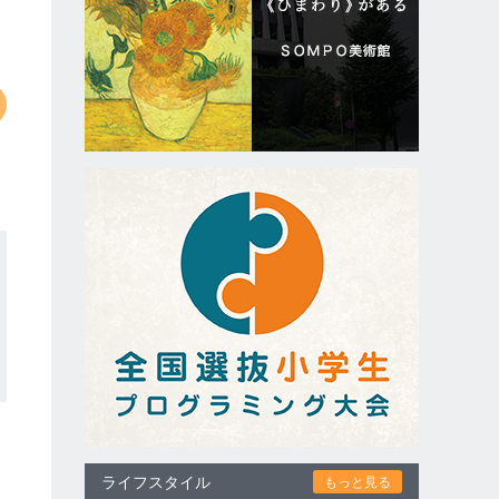
ライフスタイル
もっと見る