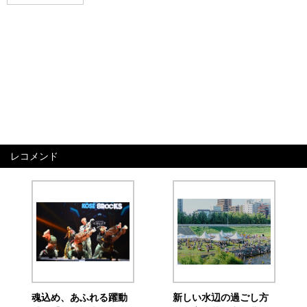
レコメンド
魂込め、あふれる躍動
新しい水辺の過ごし方