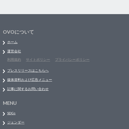
OVOについて
ホーム
運営会社
利用規約
サイトポリシー
プライバシーポリシー
プレスリリースはこちらへ
媒体資料および広告メニュー
記事に関するお問い合わせ
MENU
SDGs
ジェンダー