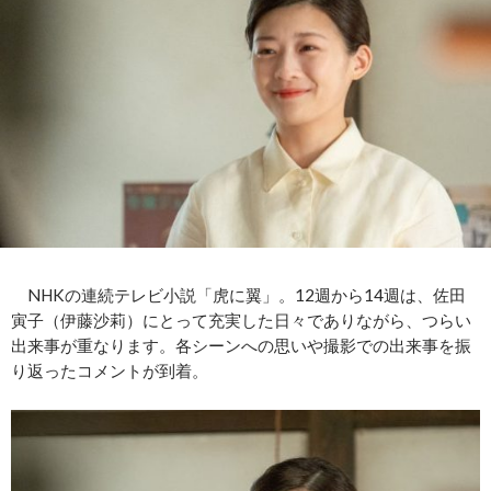
NHKの連続テレビ小説「虎に翼」。12週から14週は、佐田
寅子（伊藤沙莉）にとって充実した日々でありながら、つらい
出来事が重なります。各シーンへの思いや撮影での出来事を振
り返ったコメントが到着。