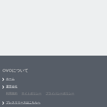
OVOについて
ホーム
運営会社
利用規約
サイトポリシー
プライバシーポリシー
プレスリリースはこちらへ