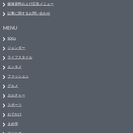
媒体資料および広告メニュー
記事に関するお問い合わせ
MENU
SDGs
ジェンダー
ライフスタイル
エンタメ
ファッション
グルメ
カルチャー
スポーツ
おでかけ
まめ学