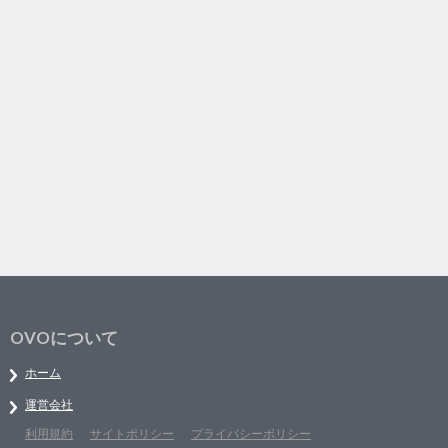
OVOについて
ホーム
運営会社
利用規約
サイトポリシー
プライバシーポリシー