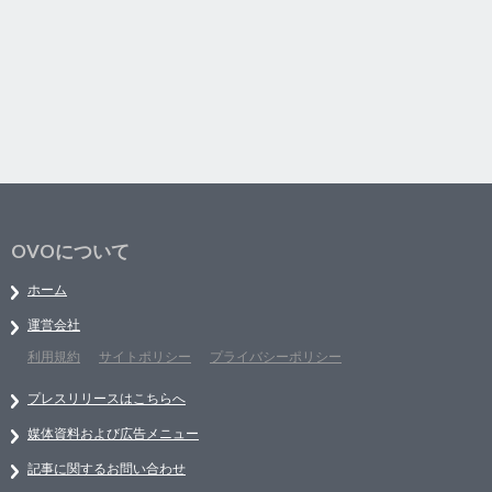
OVOについて
ホーム
運営会社
利用規約
サイトポリシー
プライバシーポリシー
プレスリリースはこちらへ
媒体資料および広告メニュー
記事に関するお問い合わせ