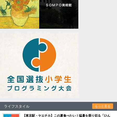
ライフスタイル
もっと見る
【東京駅・ヤエチカ】この夏食べたい！猛暑を乗り切る「ひん