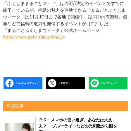
「ふくしままるごとフェア」は2日間限定のイベントですでに
終了しているが、福島の魅力を体験できる「まるごとふくしま
ウィーク」は11月10日まで各地で開催中。期間中は有楽町、銀
座などで福島の魅力を発信するイベントが目白押しだ。
「まるごとふくしまウィーク」公式ホームページ
https://marugoto-fukushima.jp/
関連記事
ＰＣ・スマホの使い過ぎ、あなたは大丈
夫？ ブルーライトなどの光刺激から眼を