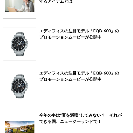
守るアイテムとは
エディフィスの注目モデル「EQB-600」の
プロモーションムービーが公開中
エディフィスの注目モデル「EQB-600」の
プロモーションムービーが公開中
今年の冬は“夏を満喫”してみない？ それが
できる国、ニュージーランドで！