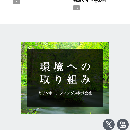
特設サイトを公開
PR
PR