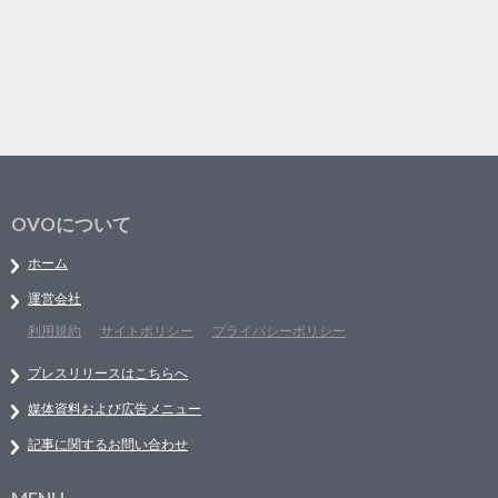
OVOについて
ホーム
運営会社
利用規約
サイトポリシー
プライバシーポリシー
プレスリリースはこちらへ
媒体資料および広告メニュー
記事に関するお問い合わせ