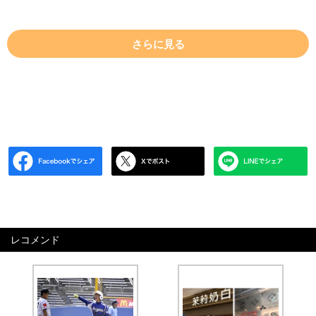
さらに見る
レコメンド