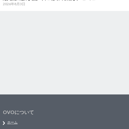
2026年8月3日
OVOについて
ホーム